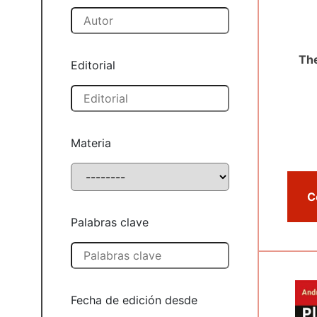
The
Editorial
Materia
Palabras clave
Fecha de edición desde