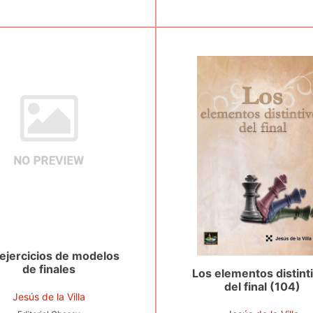
 ejercicios de modelos
de finales
Los elementos distint
del final (104)
Jesús de la Villa