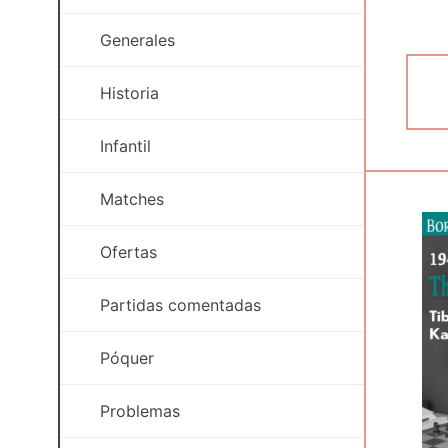
Generales
Historia
Infantil
Matches
Ofertas
Partidas comentadas
Póquer
Problemas