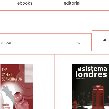
ebooks
editorial
ant