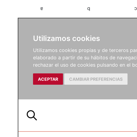
a
b
c
Utilizamos cookies
Utilizamos cookies propias y de terceros para
elaborado a partir de su hábitos de navegaci
rechazar el uso de cookies pulsando en el
ACEPTAR
CAMBIAR PREFERENCIAS