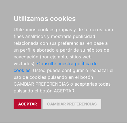
Utilizamos cookies
Utilizamos cookies propias y de terceros para
fines analíticos y mostrarle publicidad
relacionada con sus preferencias, en base a
un perfil elaborado a partir de su hábitos de
navegación (por ejemplo, sitios web
visitados).
Consulte nuestra política de
cookies.
Usted puede configurar o rechazar el
uso de cookies pulsando en el botón
CAMBIAR PREFERENCIAS o aceptarlas todas
pulsando el botón ACEPTAR.
ACEPTAR
CAMBIAR PREFERENCIAS