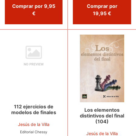
Comprar por 9,95
Comprar por
€
19,95 €
112 ejercicios de
Los elementos
modelos de finales
distintivos del final
(104)
Jesús de la Villa
Editorial Chessy
Jesús de la Villa