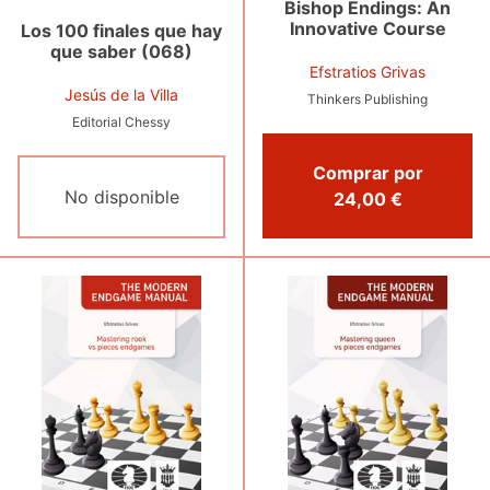
Bishop Endings: An
Innovative Course
Los 100 finales que hay
que saber (068)
Efstratios Grivas
Jesús de la Villa
Thinkers Publishing
Editorial Chessy
Comprar por
No disponible
24,00 €