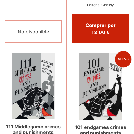
Editorial Chessy
Comprar por
No disponible
13,00 €
111 Middlegame crimes
101 endgames crimes
and punishments
and punishments