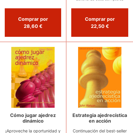
Comprar por
Comprar por
28,60 €
22,50 €
Cómo jugar ajedrez
Estrategia ajedrecística
dinámico
en acción
¡Aproveche la oportunidad y
Continuación del best-seller