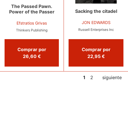
The Passed Pawn.
Sacking the citadel
Power of the Passer
JON EDWARDS
Efstratios Grivas
Russell Enterprises Inc
Thinkers Publishing
Comprar por
Comprar por
22,95 €
26,60 €
1
2
siguiente