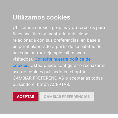
Utilizamos cookies
Utilizamos cookies propias y de terceros para
fines analíticos y mostrarle publicidad
relacionada con sus preferencias, en base a
un perfil elaborado a partir de su hábitos de
navegación (por ejemplo, sitios web
visitados).
Consulte nuestra política de
cookies.
Usted puede configurar o rechazar el
uso de cookies pulsando en el botón
CAMBIAR PREFERENCIAS o aceptarlas todas
pulsando el botón ACEPTAR.
ACEPTAR
CAMBIAR PREFERENCIAS