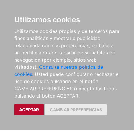
Utilizamos cookies
Utilizamos cookies propias y de terceros para
fines analíticos y mostrarle publicidad
relacionada con sus preferencias, en base a
un perfil elaborado a partir de su hábitos de
navegación (por ejemplo, sitios web
visitados).
Consulte nuestra política de
cookies.
Usted puede configurar o rechazar el
uso de cookies pulsando en el botón
CAMBIAR PREFERENCIAS o aceptarlas todas
pulsando el botón ACEPTAR.
ACEPTAR
CAMBIAR PREFERENCIAS