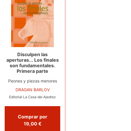
Disculpen las
aperturas... Los finales
son fundamentales.
Primera parte
Peones y piezas menores
DRAGAN BARLOV
Editorial La Casa del Ajedrez
Comprar por
19,00 €