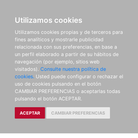
Utilizamos cookies
Utilizamos cookies propias y de terceros para
fines analíticos y mostrarle publicidad
relacionada con sus preferencias, en base a
un perfil elaborado a partir de su hábitos de
navegación (por ejemplo, sitios web
visitados).
Consulte nuestra política de
cookies.
Usted puede configurar o rechazar el
uso de cookies pulsando en el botón
CAMBIAR PREFERENCIAS o aceptarlas todas
pulsando el botón ACEPTAR.
ACEPTAR
CAMBIAR PREFERENCIAS