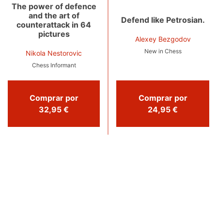
The power of defence
and the art of
Defend like Petrosian.
counterattack in 64
pictures
Alexey Bezgodov
New in Chess
Nikola Nestorovic
Chess Informant
Comprar por
Comprar por
32,95 €
24,95 €