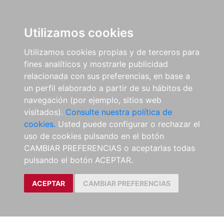
Utilizamos cookies
Utilizamos cookies propias y de terceros para
fines analíticos y mostrarle publicidad
relacionada con sus preferencias, en base a
un perfil elaborado a partir de su hábitos de
navegación (por ejemplo, sitios web
visitados).
Consulte nuestra política de
cookies.
Usted puede configurar o rechazar el
uso de cookies pulsando en el botón
CAMBIAR PREFERENCIAS o aceptarlas todas
pulsando el botón ACEPTAR.
ACEPTAR
CAMBIAR PREFERENCIAS