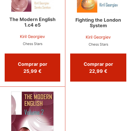
The Modern English
Fighting the London
1.c4 e5
System
Kiril Georgiev
Kiril Georgiev
Chess Stars
Chess Stars
Comprar por
Comprar por
25,99 €
22,99 €