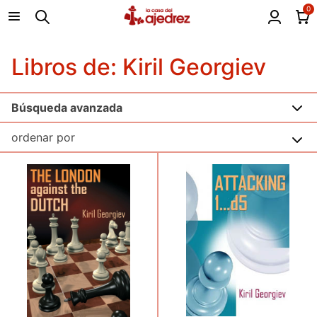
0
Libros de: Kiril Georgiev
Búsqueda avanzada