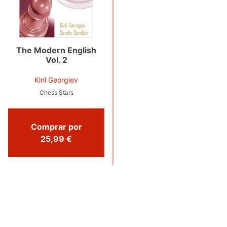
The Modern English
Vol. 2
Kiril Georgiev
Chess Stars
Comprar por
25,99 €