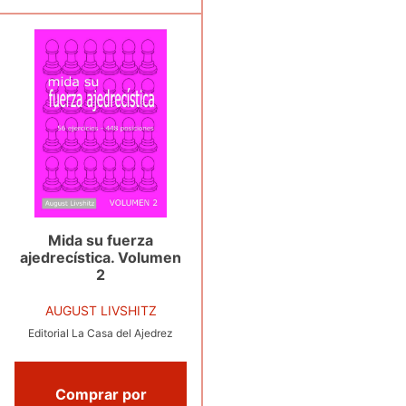
Mida su fuerza
ajedrecística. Volumen
2
AUGUST LIVSHITZ
Editorial La Casa del Ajedrez
Comprar por