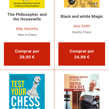
The Philosopher and
Black and white Magic
the Housewife
Axel Smith
Willy Hendriks
Quality Chess
New in Chess
Comprar por
Comprar por
29,95 €
24,99 €