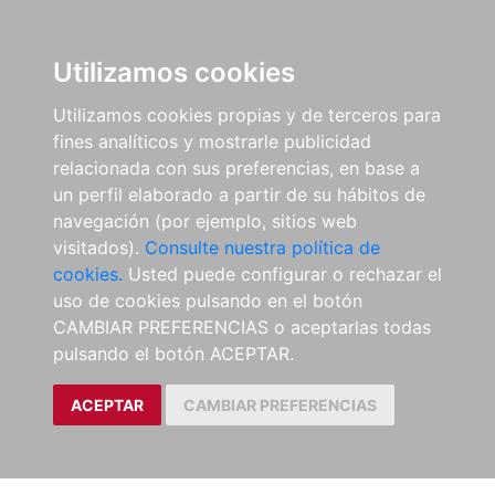
Utilizamos cookies
Utilizamos cookies propias y de terceros para
fines analíticos y mostrarle publicidad
relacionada con sus preferencias, en base a
un perfil elaborado a partir de su hábitos de
navegación (por ejemplo, sitios web
visitados).
Consulte nuestra política de
cookies.
Usted puede configurar o rechazar el
uso de cookies pulsando en el botón
CAMBIAR PREFERENCIAS o aceptarlas todas
pulsando el botón ACEPTAR.
ACEPTAR
CAMBIAR PREFERENCIAS