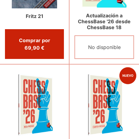
Actualización a
Fritz 21
ChessBase '26 desde
ChessBase 18
Comprar por
No disponible
69,90 €