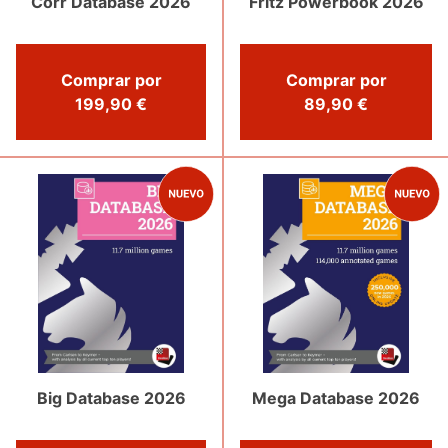
Fritz Powerbook 2026
Corr Database 2026
Comprar por
Comprar por
199,90 €
89,90 €
Big Database 2026
Mega Database 2026