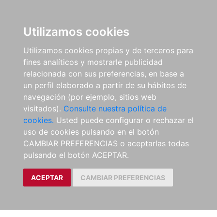
Utilizamos cookies
Utilizamos cookies propias y de terceros para
fines analíticos y mostrarle publicidad
relacionada con sus preferencias, en base a
un perfil elaborado a partir de su hábitos de
navegación (por ejemplo, sitios web
visitados).
Consulte nuestra política de
cookies.
Usted puede configurar o rechazar el
uso de cookies pulsando en el botón
CAMBIAR PREFERENCIAS o aceptarlas todas
pulsando el botón ACEPTAR.
ACEPTAR
CAMBIAR PREFERENCIAS