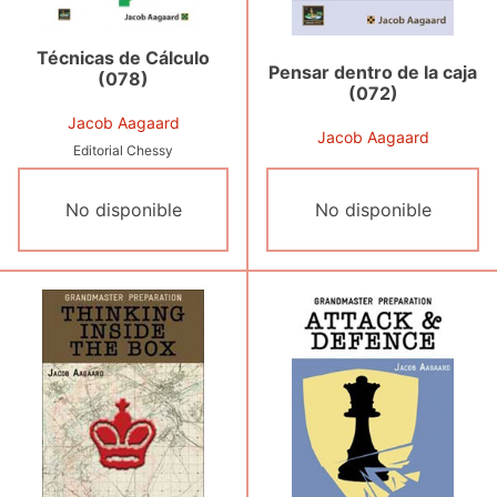
Técnicas de Cálculo
Pensar dentro de la caja
(078)
(072)
Jacob Aagaard
Jacob Aagaard
Editorial Chessy
No disponible
No disponible