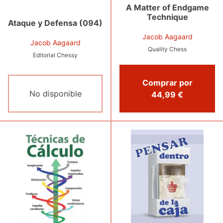
A Matter of Endgame
Technique
Ataque y Defensa (094)
Jacob Aagaard
Jacob Aagaard
Quality Chess
Editorial Chessy
Comprar por
No disponible
44,99 €