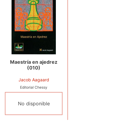
Maestría en ajedrez
(010)
Jacob Aagaard
Editorial Chessy
No disponible