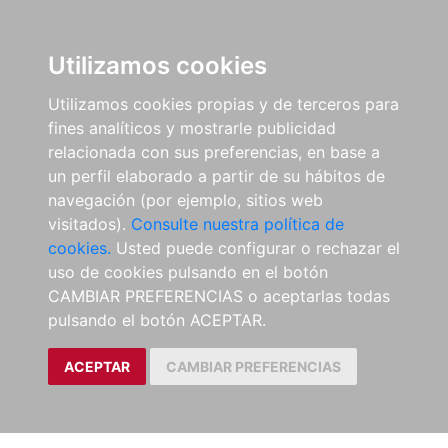
Utilizamos cookies
Utilizamos cookies propias y de terceros para
fines analíticos y mostrarle publicidad
relacionada con sus preferencias, en base a
un perfil elaborado a partir de su hábitos de
navegación (por ejemplo, sitios web
visitados).
Consulte nuestra política de
cookies.
Usted puede configurar o rechazar el
uso de cookies pulsando en el botón
CAMBIAR PREFERENCIAS o aceptarlas todas
pulsando el botón ACEPTAR.
ACEPTAR
CAMBIAR PREFERENCIAS