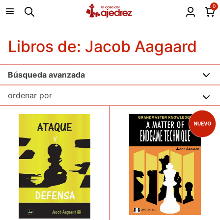
0
Libros de: Jacob Aagaard
Búsqueda avanzada