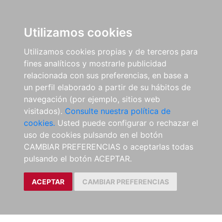
Utilizamos cookies
Utilizamos cookies propias y de terceros para
fines analíticos y mostrarle publicidad
relacionada con sus preferencias, en base a
un perfil elaborado a partir de su hábitos de
navegación (por ejemplo, sitios web
visitados).
Consulte nuestra política de
cookies.
Usted puede configurar o rechazar el
uso de cookies pulsando en el botón
CAMBIAR PREFERENCIAS o aceptarlas todas
pulsando el botón ACEPTAR.
ACEPTAR
CAMBIAR PREFERENCIAS