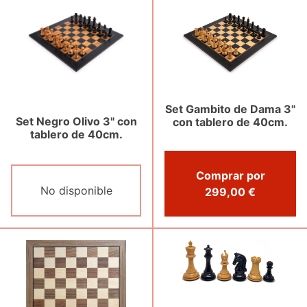
Set Gambito de Dama 3"
Set Negro Olivo 3" con
con tablero de 40cm.
tablero de 40cm.
Comprar por
No disponible
299,00 €