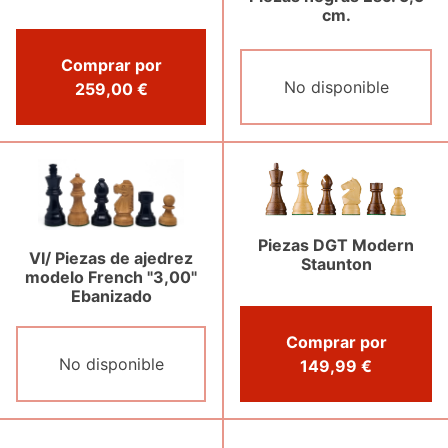
cm.
Comprar por
No disponible
259,00 €
Piezas DGT Modern
VI/ Piezas de ajedrez
Staunton
modelo French "3,00"
Ebanizado
Comprar por
No disponible
149,99 €