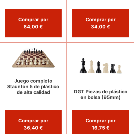
Comprar por
Comprar por
34,00 €
64,00 €
Juego completo
Staunton 5 de plástico
DGT Piezas de plástico
de alta calidad
en bolsa (95mm)
Comprar por
Comprar por
36,40 €
16,75 €