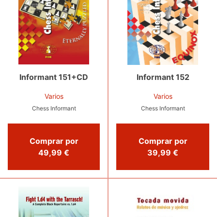
Informant 151+CD
Informant 152
Varios
Varios
Chess Informant
Chess Informant
Comprar por
Comprar por
49,99 €
39,99 €