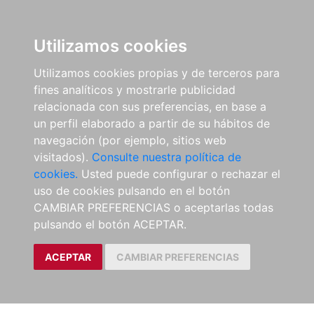
Utilizamos cookies
Utilizamos cookies propias y de terceros para
fines analíticos y mostrarle publicidad
relacionada con sus preferencias, en base a
un perfil elaborado a partir de su hábitos de
navegación (por ejemplo, sitios web
visitados).
Consulte nuestra política de
cookies.
Usted puede configurar o rechazar el
uso de cookies pulsando en el botón
CAMBIAR PREFERENCIAS o aceptarlas todas
pulsando el botón ACEPTAR.
ACEPTAR
CAMBIAR PREFERENCIAS