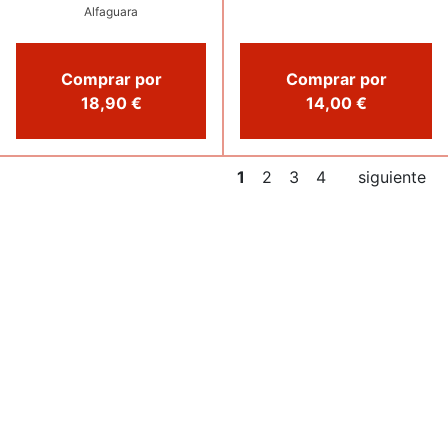
Alfaguara
Comprar por
Comprar por
18,90 €
14,00 €
1
2
3
4
siguiente