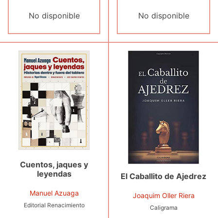
No disponible
No disponible
Cuentos, jaques y
leyendas
El Caballito de Ajedrez
Manuel Azuaga
Joaquim Oller Riera
Editorial Renacimiento
Caligrama