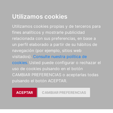
Utilizamos cookies
Utilizamos cookies propias y de terceros para
fines analíticos y mostrarle publicidad
relacionada con sus preferencias, en base a
un perfil elaborado a partir de su hábitos de
navegación (por ejemplo, sitios web
visitados).
Consulte nuestra política de
cookies.
Usted puede configurar o rechazar el
uso de cookies pulsando en el botón
CAMBIAR PREFERENCIAS o aceptarlas todas
pulsando el botón ACEPTAR.
ACEPTAR
CAMBIAR PREFERENCIAS