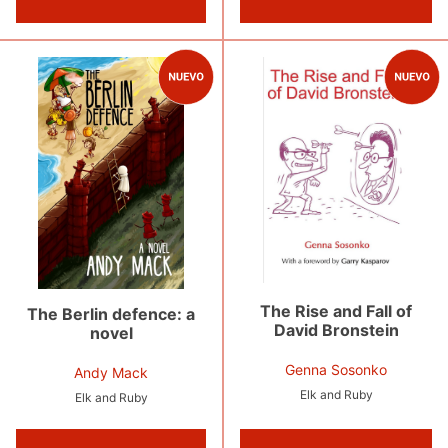
The Rise and Fall of
The Berlin defence: a
David Bronstein
novel
Genna Sosonko
Andy Mack
Elk and Ruby
Elk and Ruby