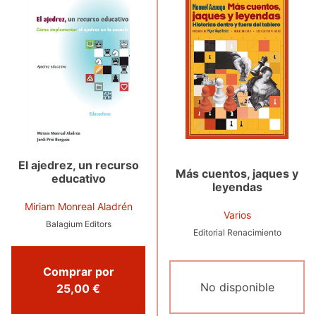
El ajedrez, un recurso
Más cuentos, jaques y
educativo
leyendas
Miriam Monreal Aladrén
Varios
Balagium Editors
Editorial Renacimiento
Comprar por
No disponible
25,00 €