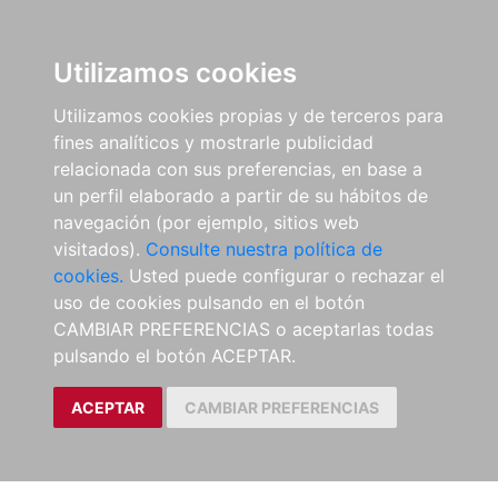
Utilizamos cookies
Utilizamos cookies propias y de terceros para
fines analíticos y mostrarle publicidad
relacionada con sus preferencias, en base a
un perfil elaborado a partir de su hábitos de
navegación (por ejemplo, sitios web
visitados).
Consulte nuestra política de
cookies.
Usted puede configurar o rechazar el
uso de cookies pulsando en el botón
CAMBIAR PREFERENCIAS o aceptarlas todas
pulsando el botón ACEPTAR.
ACEPTAR
CAMBIAR PREFERENCIAS