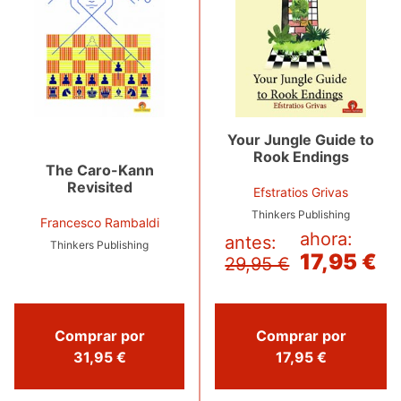
Your Jungle Guide to
Rook Endings
The Caro-Kann
Revisited
Efstratios Grivas
Thinkers Publishing
Francesco Rambaldi
ahora:
antes:
Thinkers Publishing
17,95 €
29,95 €
Comprar por
Comprar por
31,95 €
17,95 €