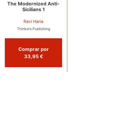
The Modernized Anti-
Sicilians 1
Ravi Haria
Thinkers Publishing
Comprar por
33,95 €