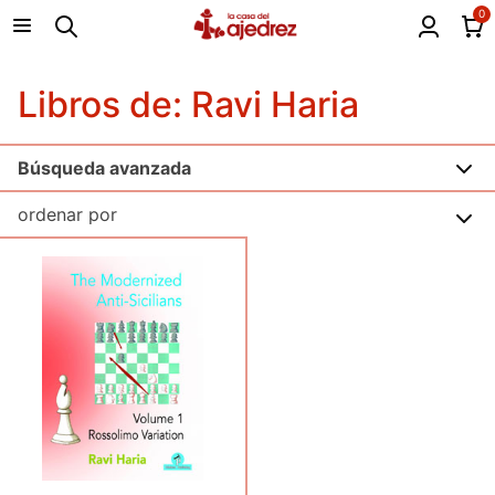
0
Libros de: Ravi Haria
Búsqueda avanzada