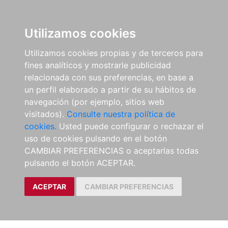
Utilizamos cookies
Utilizamos cookies propias y de terceros para
fines analíticos y mostrarle publicidad
relacionada con sus preferencias, en base a
un perfil elaborado a partir de su hábitos de
navegación (por ejemplo, sitios web
visitados).
Consulte nuestra política de
cookies.
Usted puede configurar o rechazar el
uso de cookies pulsando en el botón
CAMBIAR PREFERENCIAS o aceptarlas todas
pulsando el botón ACEPTAR.
ACEPTAR
CAMBIAR PREFERENCIAS