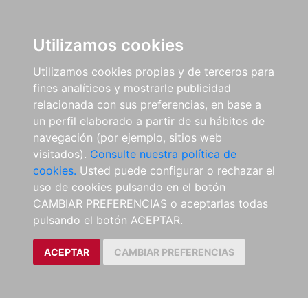
Utilizamos cookies
Utilizamos cookies propias y de terceros para
fines analíticos y mostrarle publicidad
relacionada con sus preferencias, en base a
un perfil elaborado a partir de su hábitos de
navegación (por ejemplo, sitios web
visitados).
Consulte nuestra política de
cookies.
Usted puede configurar o rechazar el
uso de cookies pulsando en el botón
CAMBIAR PREFERENCIAS o aceptarlas todas
pulsando el botón ACEPTAR.
ACEPTAR
CAMBIAR PREFERENCIAS