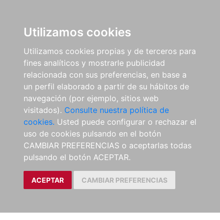
Utilizamos cookies
Utilizamos cookies propias y de terceros para
fines analíticos y mostrarle publicidad
relacionada con sus preferencias, en base a
un perfil elaborado a partir de su hábitos de
navegación (por ejemplo, sitios web
visitados).
Consulte nuestra política de
cookies.
Usted puede configurar o rechazar el
uso de cookies pulsando en el botón
CAMBIAR PREFERENCIAS o aceptarlas todas
pulsando el botón ACEPTAR.
ACEPTAR
CAMBIAR PREFERENCIAS