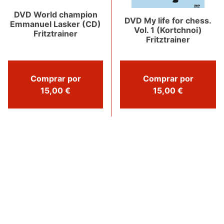
DVD World champion
DVD My life for chess.
Emmanuel Lasker (CD)
Vol. 1 (Kortchnoi)
Fritztrainer
Fritztrainer
Comprar por
Comprar por
15,00 €
15,00 €