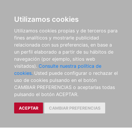
Utilizamos cookies
Utilizamos cookies propias y de terceros para
fines analíticos y mostrarle publicidad
relacionada con sus preferencias, en base a
un perfil elaborado a partir de su hábitos de
navegación (por ejemplo, sitios web
visitados).
Consulte nuestra política de
cookies.
Usted puede configurar o rechazar el
uso de cookies pulsando en el botón
CAMBIAR PREFERENCIAS o aceptarlas todas
pulsando el botón ACEPTAR.
ACEPTAR
CAMBIAR PREFERENCIAS