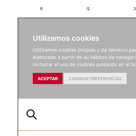
a
b
c
Utilizamos cookies
Utilizamos cookies propias y de terceros para
elaborado a partir de su hábitos de navegaci
rechazar el uso de cookies pulsando en el
ACEPTAR
CAMBIAR PREFERENCIAS