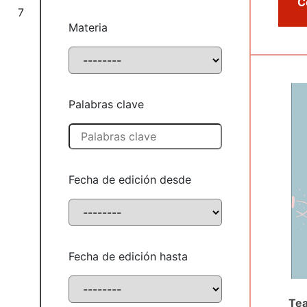
7
Materia
Palabras clave
Fecha de edición desde
Fecha de edición hasta
Tea