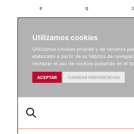
a
b
c
Utilizamos cookies
Utilizamos cookies propias y de terceros para
elaborado a partir de su hábitos de navegaci
rechazar el uso de cookies pulsando en el
ACEPTAR
CAMBIAR PREFERENCIAS