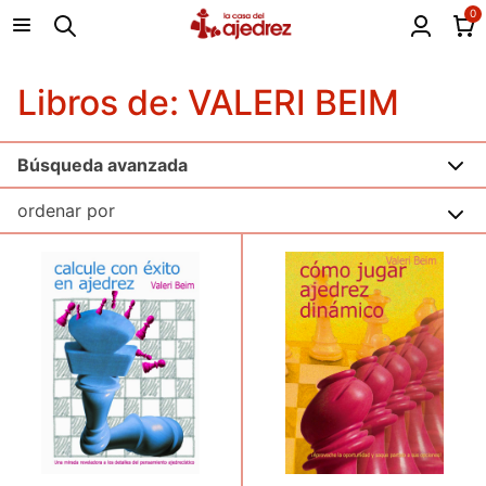
0
Libros de: VALERI BEIM
Búsqueda avanzada