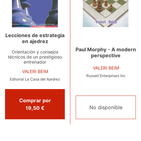
Lecciones de estrategia
en ajedrez
Paul Morphy - A modern
Orientación y consejos
perspective
técnicos de un prestigioso
entrenador
VALERI BEIM
VALERI BEIM
Russell Enterprises Inc
Editorial La Casa del Ajedrez
Comprar por
No disponible
19,50 €