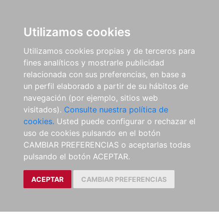
Utilizamos cookies
Utilizamos cookies propias y de terceros para
fines analíticos y mostrarle publicidad
relacionada con sus preferencias, en base a
un perfil elaborado a partir de su hábitos de
navegación (por ejemplo, sitios web
visitados).
Consulte nuestra política de
cookies.
Usted puede configurar o rechazar el
uso de cookies pulsando en el botón
CAMBIAR PREFERENCIAS o aceptarlas todas
pulsando el botón ACEPTAR.
ACEPTAR
CAMBIAR PREFERENCIAS