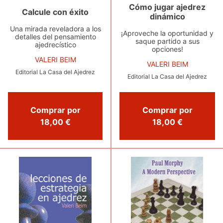
Cómo jugar ajedrez
Calcule con éxito
dinámico
Una mirada reveladora a los
¡Aproveche la oportunidad y
detalles del pensamiento
saque partido a sus
ajedrecístico
opciones!
VALERI BEIM
VALERI BEIM
Editorial La Casa del Ajedrez
Editorial La Casa del Ajedrez
Comprar por
Comprar por
18,00 €
18,00 €