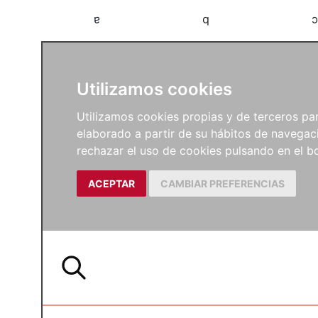
a
b
c
Utilizamos cookies
Utilizamos cookies propias y de terceros para
elaborado a partir de su hábitos de navegaci
rechazar el uso de cookies pulsando en el
ACEPTAR
CAMBIAR PREFERENCIAS