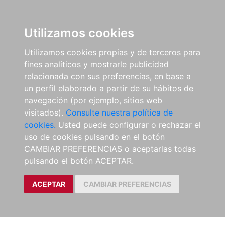
Utilizamos cookies
Utilizamos cookies propias y de terceros para
fines analíticos y mostrarle publicidad
relacionada con sus preferencias, en base a
un perfil elaborado a partir de su hábitos de
navegación (por ejemplo, sitios web
visitados).
Consulte nuestra política de
cookies.
Usted puede configurar o rechazar el
uso de cookies pulsando en el botón
CAMBIAR PREFERENCIAS o aceptarlas todas
pulsando el botón ACEPTAR.
ACEPTAR
CAMBIAR PREFERENCIAS