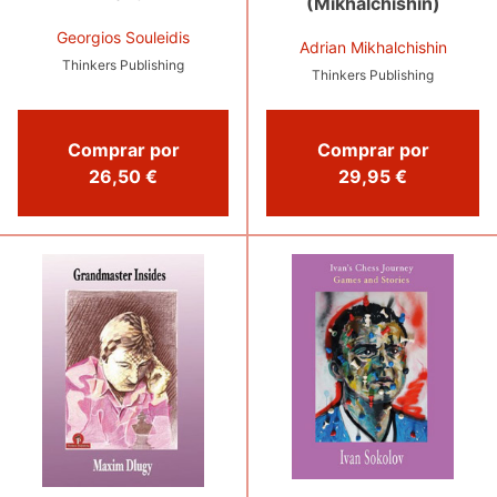
(Mikhalchishin)
Georgios Souleidis
Adrian Mikhalchishin
Thinkers Publishing
Thinkers Publishing
Comprar por
Comprar por
26,50 €
29,95 €