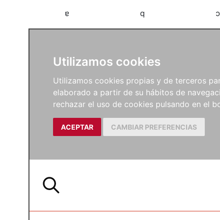
a
b
c
Utilizamos cookies
Utilizamos cookies propias y de terceros para
elaborado a partir de su hábitos de navegaci
rechazar el uso de cookies pulsando en el
ACEPTAR
CAMBIAR PREFERENCIAS