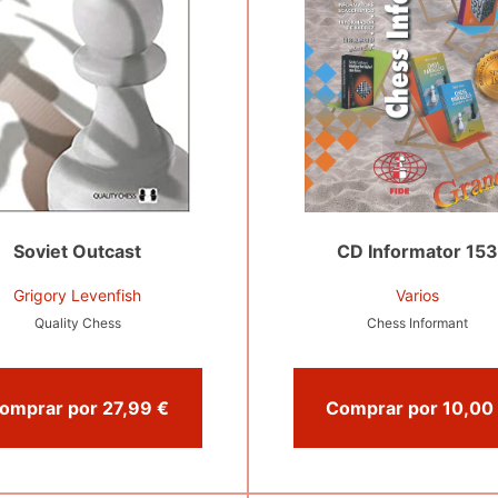
Soviet Outcast
CD Informator 15
Grigory Levenfish
Varios
Quality Chess
Chess Informant
Comprar por 27,99 €