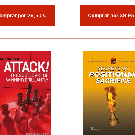
Comprar por 29,50 €