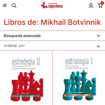
0
Libros de: Mikhail Botvinnik
Búsqueda avanzada