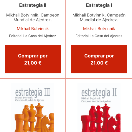
Estrategia I
Estrategia II
Mikhail Botvinnik. Campeón
Mikhail Botvinnik. Campeón
Mundial de Ajedrez.
Mundial de Ajedrez.
Mikhail Botvinnik
Mikhail Botvinnik
Editorial La Casa del Ajedrez
Editorial La Casa del Ajedrez
Comprar por
Comprar por
21,00 €
21,00 €