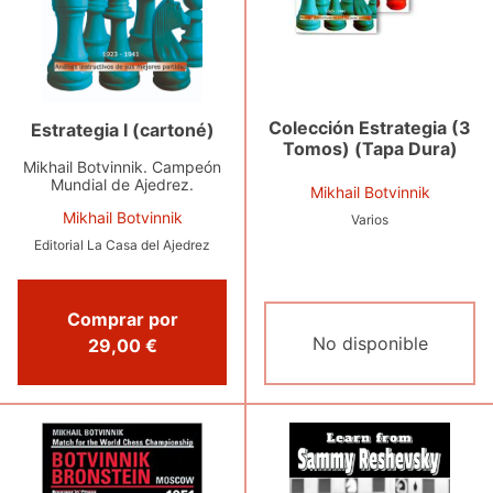
Colección Estrategia (3
Estrategia I (cartoné)
Tomos) (Tapa Dura)
Mikhail Botvinnik. Campeón
Mundial de Ajedrez.
Mikhail Botvinnik
Mikhail Botvinnik
Varios
Editorial La Casa del Ajedrez
Comprar por
No disponible
29,00 €