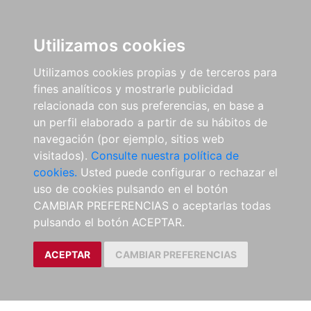
Utilizamos cookies
Utilizamos cookies propias y de terceros para
fines analíticos y mostrarle publicidad
relacionada con sus preferencias, en base a
un perfil elaborado a partir de su hábitos de
navegación (por ejemplo, sitios web
visitados).
Consulte nuestra política de
cookies.
Usted puede configurar o rechazar el
uso de cookies pulsando en el botón
CAMBIAR PREFERENCIAS o aceptarlas todas
pulsando el botón ACEPTAR.
ACEPTAR
CAMBIAR PREFERENCIAS