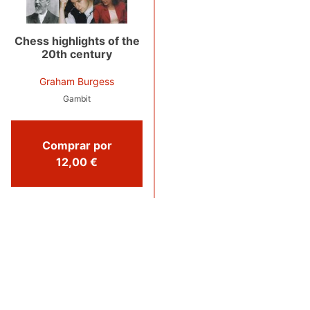
Chess highlights of the
20th century
Graham Burgess
Gambit
Comprar por
12,00 €