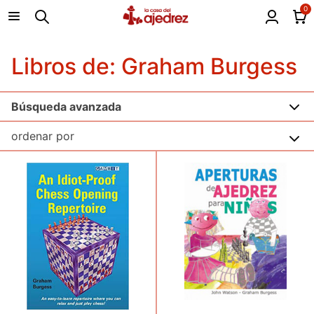
0
Libros de: Graham Burgess
Búsqueda avanzada