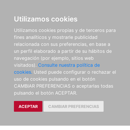
Utilizamos cookies
Utilizamos cookies propias y de terceros para
fines analíticos y mostrarle publicidad
relacionada con sus preferencias, en base a
un perfil elaborado a partir de su hábitos de
navegación (por ejemplo, sitios web
visitados).
Consulte nuestra política de
cookies.
Usted puede configurar o rechazar el
uso de cookies pulsando en el botón
CAMBIAR PREFERENCIAS o aceptarlas todas
pulsando el botón ACEPTAR.
ACEPTAR
CAMBIAR PREFERENCIAS