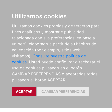
Utilizamos cookies
Utilizamos cookies propias y de terceros para
fines analíticos y mostrarle publicidad
relacionada con sus preferencias, en base a
un perfil elaborado a partir de su hábitos de
navegación (por ejemplo, sitios web
visitados).
Consulte nuestra política de
cookies.
Usted puede configurar o rechazar el
uso de cookies pulsando en el botón
CAMBIAR PREFERENCIAS o aceptarlas todas
pulsando el botón ACEPTAR.
ACEPTAR
CAMBIAR PREFERENCIAS