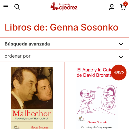
0
Libros de: Genna Sosonko
Búsqueda avanzada