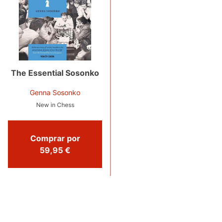
The Essential Sosonko
Genna Sosonko
New in Chess
Comprar por
59,95 €