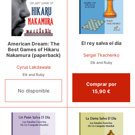
El rey salva el día
American Dream: The
Best Games of Hikaru
Nakamura (paperback)
Sergei Tkachenko
Elk and Ruby
Cyrus Lakdawala
Elk and Ruby
Comprar por
No disponible
15,90 €