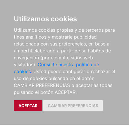
Utilizamos cookies
Utilizamos cookies propias y de terceros para
fines analíticos y mostrarle publicidad
relacionada con sus preferencias, en base a
un perfil elaborado a partir de su hábitos de
navegación (por ejemplo, sitios web
visitados).
Consulte nuestra política de
cookies.
Usted puede configurar o rechazar el
uso de cookies pulsando en el botón
CAMBIAR PREFERENCIAS o aceptarlas todas
pulsando el botón ACEPTAR.
ACEPTAR
CAMBIAR PREFERENCIAS