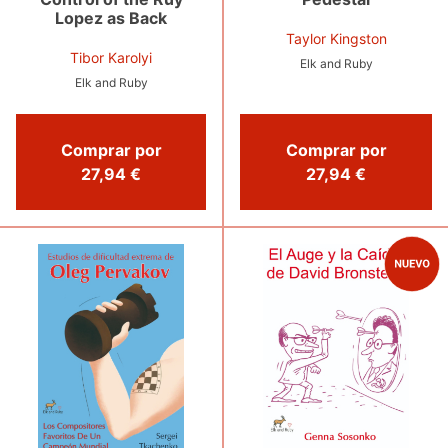
Lopez as Back
Taylor Kingston
Tibor Karolyi
Elk and Ruby
Elk and Ruby
Comprar por
Comprar por
27,94 €
27,94 €