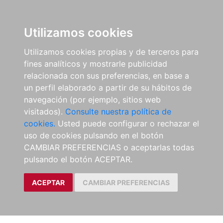
Utilizamos cookies
Utilizamos cookies propias y de terceros para
fines analíticos y mostrarle publicidad
relacionada con sus preferencias, en base a
un perfil elaborado a partir de su hábitos de
navegación (por ejemplo, sitios web
visitados).
Consulte nuestra política de
cookies.
Usted puede configurar o rechazar el
uso de cookies pulsando en el botón
CAMBIAR PREFERENCIAS o aceptarlas todas
pulsando el botón ACEPTAR.
ACEPTAR
CAMBIAR PREFERENCIAS