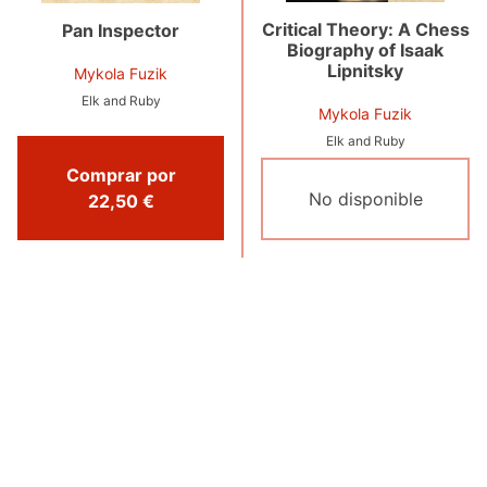
Critical Theory: A Chess
Pan Inspector
Biography of Isaak
Lipnitsky
Mykola Fuzik
Elk and Ruby
Mykola Fuzik
Elk and Ruby
Comprar por
No disponible
22,50 €