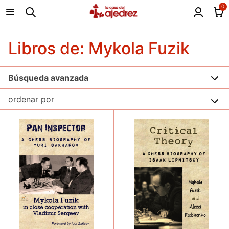
0
Libros de: Mykola Fuzik
Búsqueda avanzada