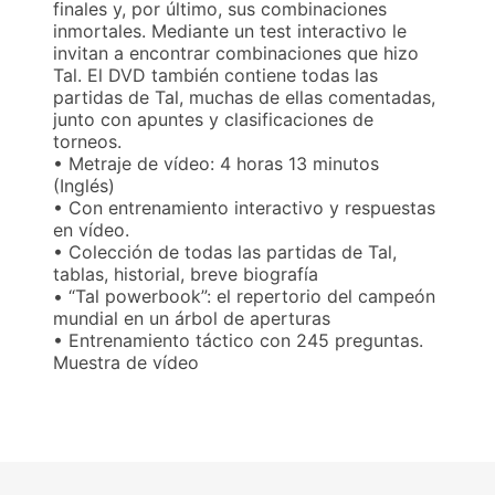
finales y, por último, sus combinaciones
inmortales. Mediante un test interactivo le
invitan a encontrar combinaciones que hizo
Tal. El DVD también contiene todas las
partidas de Tal, muchas de ellas comentadas,
junto con apuntes y clasificaciones de
torneos.
• Metraje de vídeo: 4 horas 13 minutos
(Inglés)
• Con entrenamiento interactivo y respuestas
en vídeo.
• Colección de todas las partidas de Tal,
tablas, historial, breve biografía
• “Tal powerbook”: el repertorio del campeón
mundial en un árbol de aperturas
• Entrenamiento táctico con 245 preguntas.
Muestra de vídeo