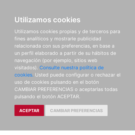
Utilizamos cookies
Utilizamos cookies propias y de terceros para
fines analíticos y mostrarle publicidad
relacionada con sus preferencias, en base a
un perfil elaborado a partir de su hábitos de
navegación (por ejemplo, sitios web
visitados).
Consulte nuestra política de
cookies.
Usted puede configurar o rechazar el
uso de cookies pulsando en el botón
CAMBIAR PREFERENCIAS o aceptarlas todas
pulsando el botón ACEPTAR.
ACEPTAR
CAMBIAR PREFERENCIAS