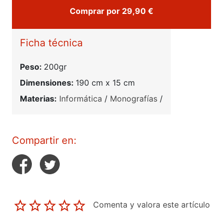
Comprar por 29,90 €
Ficha técnica
Peso:
200gr
Dimensiones:
190 cm x 15 cm
Materias:
Informática
/
Monografías
/
Compartir en:
Comenta y valora este artículo