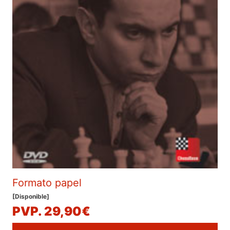
Formato papel
[Disponible]
PVP. 29,90€