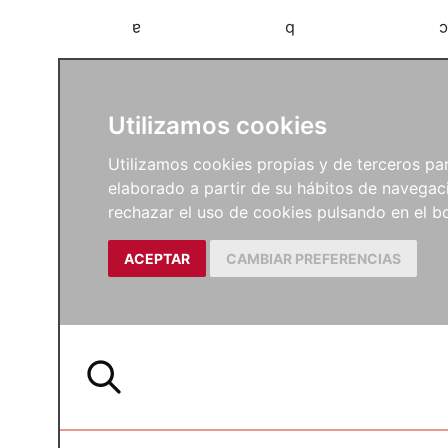
a
b
c
Utilizamos cookies
Utilizamos cookies propias y de terceros para
elaborado a partir de su hábitos de navegaci
rechazar el uso de cookies pulsando en el
ACEPTAR
CAMBIAR PREFERENCIAS