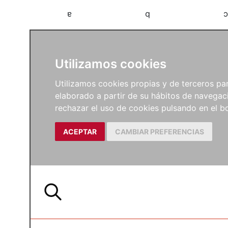
a
b
c
Utilizamos cookies
Utilizamos cookies propias y de terceros para
elaborado a partir de su hábitos de navegaci
rechazar el uso de cookies pulsando en el
ACEPTAR
CAMBIAR PREFERENCIAS