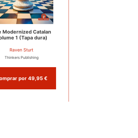
 Modernized Catalan
olume 1 (Tapa dura)
Raven Sturt
Thinkers Publishing
Comprar por 49,95 €