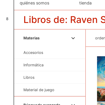
quiénes somos
tienda
Libros de: Raven S
8
Materias
Accesorios
Informática
Libros
Material de juego