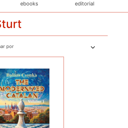
ebooks
editorial
turt