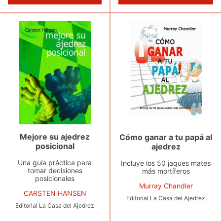
Mejore su ajedrez
Cómo ganar a tu papá al
posicional
ajedrez
Una guía práctica para
Incluye los 50 jaques mates
tomar decisiones
más mortíferos
posicionales
Murray Chandler
CARSTEN HANSEN
Editorial La Casa del Ajedrez
Editorial La Casa del Ajedrez