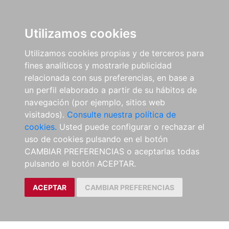
Utilizamos cookies
Utilizamos cookies propias y de terceros para
fines analíticos y mostrarle publicidad
relacionada con sus preferencias, en base a
un perfil elaborado a partir de su hábitos de
navegación (por ejemplo, sitios web
visitados).
Consulte nuestra política de
cookies.
Usted puede configurar o rechazar el
uso de cookies pulsando en el botón
CAMBIAR PREFERENCIAS o aceptarlas todas
pulsando el botón ACEPTAR.
ACEPTAR
CAMBIAR PREFERENCIAS