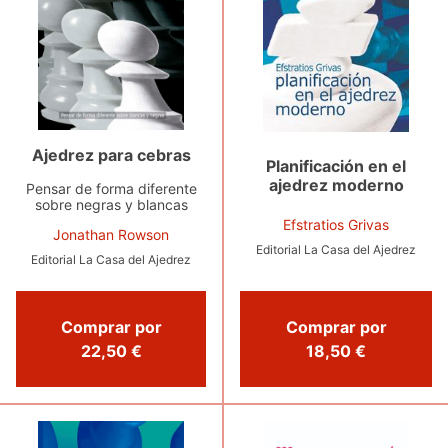
Ajedrez para cebras
Planificación en el
ajedrez moderno
Pensar de forma diferente
sobre negras y blancas
Efstratios Grivas
Jonathan Rowson
Editorial La Casa del Ajedrez
Editorial La Casa del Ajedrez
Comprar por
Comprar por
22,50 €
18,50 €