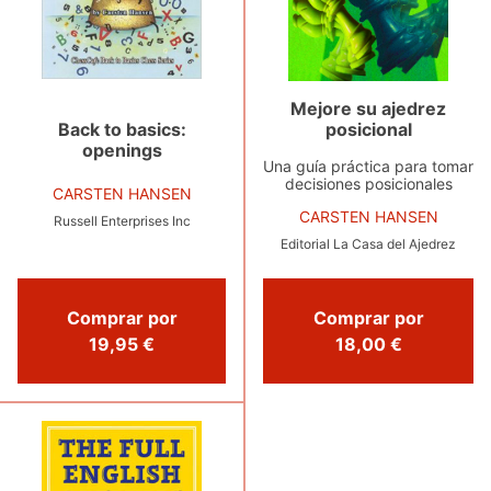
Mejore su ajedrez
posicional
Back to basics:
openings
Una guía práctica para tomar
decisiones posicionales
CARSTEN HANSEN
CARSTEN HANSEN
Russell Enterprises Inc
Editorial La Casa del Ajedrez
Comprar por
Comprar por
19,95 €
18,00 €