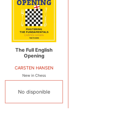
The Full English
Opening
CARSTEN HANSEN
New in Chess
No disponible