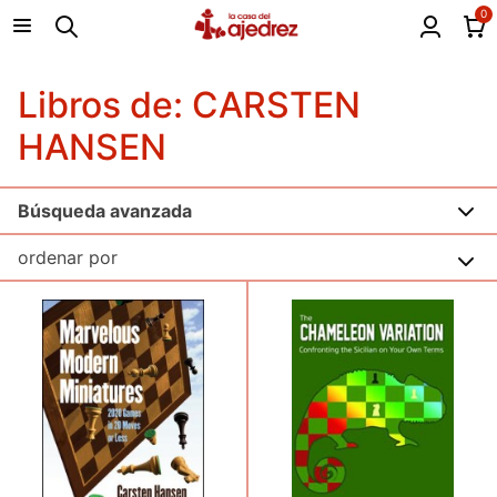
0
Libros de: CARSTEN
HANSEN
Búsqueda avanzada