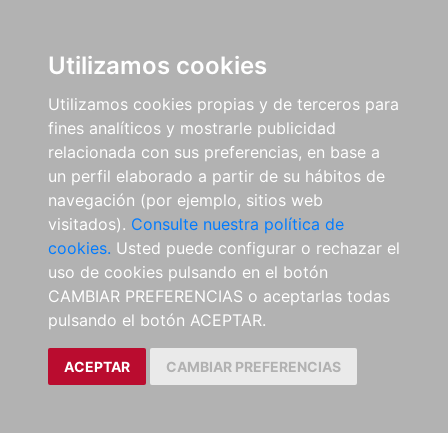
Utilizamos cookies
Utilizamos cookies propias y de terceros para
fines analíticos y mostrarle publicidad
relacionada con sus preferencias, en base a
un perfil elaborado a partir de su hábitos de
navegación (por ejemplo, sitios web
visitados).
Consulte nuestra política de
cookies.
Usted puede configurar o rechazar el
uso de cookies pulsando en el botón
CAMBIAR PREFERENCIAS o aceptarlas todas
pulsando el botón ACEPTAR.
ACEPTAR
CAMBIAR PREFERENCIAS