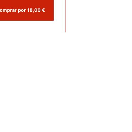
Comprar por 18,00 €