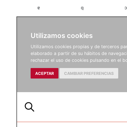
a
b
c
Utilizamos cookies
Utilizamos cookies propias y de terceros para
elaborado a partir de su hábitos de navegaci
rechazar el uso de cookies pulsando en el
ACEPTAR
CAMBIAR PREFERENCIAS