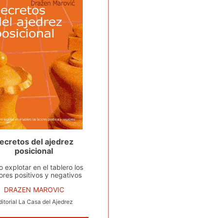
ecretos del ajedrez
posicional
 explotar en el tablero los
ores positivos y negativos
DRAZEN MAROVIC
ditorial La Casa del Ajedrez