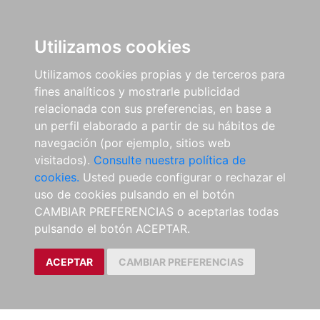
Utilizamos cookies
Utilizamos cookies propias y de terceros para
fines analíticos y mostrarle publicidad
relacionada con sus preferencias, en base a
un perfil elaborado a partir de su hábitos de
navegación (por ejemplo, sitios web
visitados).
Consulte nuestra política de
cookies.
Usted puede configurar o rechazar el
uso de cookies pulsando en el botón
CAMBIAR PREFERENCIAS o aceptarlas todas
pulsando el botón ACEPTAR.
ACEPTAR
CAMBIAR PREFERENCIAS