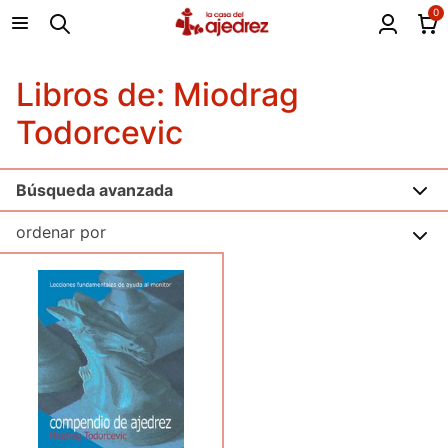
0
Libros de: Miodrag
Todorcevic
Búsqueda avanzada