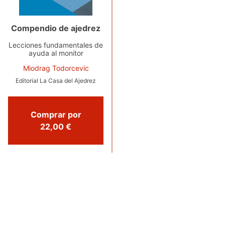
Compendio de ajedrez
Lecciones fundamentales de
ayuda al monitor
Miodrag Todorcevic
Editorial La Casa del Ajedrez
Comprar por
22,00 €