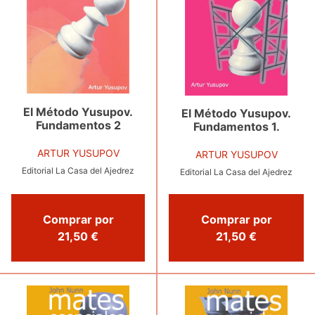
El Método Yusupov.
El Método Yusupov.
Fundamentos 2
Fundamentos 1.
ARTUR YUSUPOV
ARTUR YUSUPOV
Editorial La Casa del Ajedrez
Editorial La Casa del Ajedrez
Comprar por
Comprar por
21,50 €
21,50 €