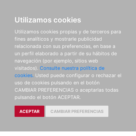
Utilizamos cookies
Utilizamos cookies propias y de terceros para
fines analíticos y mostrarle publicidad
relacionada con sus preferencias, en base a
un perfil elaborado a partir de su hábitos de
navegación (por ejemplo, sitios web
visitados).
Consulte nuestra política de
cookies.
Usted puede configurar o rechazar el
uso de cookies pulsando en el botón
CAMBIAR PREFERENCIAS o aceptarlas todas
pulsando el botón ACEPTAR.
ACEPTAR
CAMBIAR PREFERENCIAS