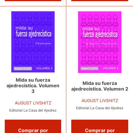
Mida su fuerza
Mida su fuerza
ajedrecística. Volumen
ajedrecística. Volumen 2
3
AUGUST LIVSHITZ
AUGUST LIVSHITZ
Editorial La Casa del Ajedrez
Editorial La Casa del Ajedrez
Comprar por
Comprar por