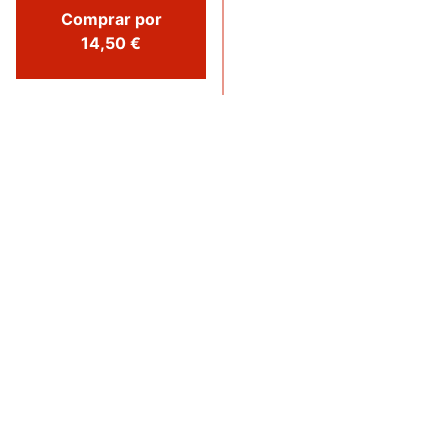
Comprar por
14,50 €