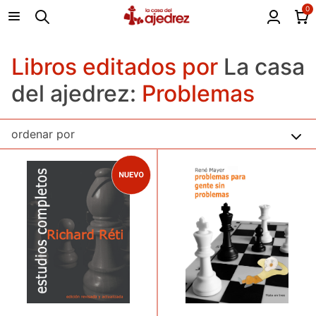
0
Libros editados por
La casa
del ajedrez:
Problemas