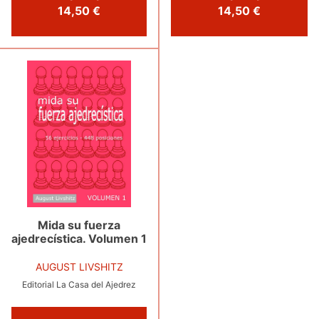
14,50 €
14,50 €
Mida su fuerza
ajedrecística. Volumen 1
AUGUST LIVSHITZ
Editorial La Casa del Ajedrez