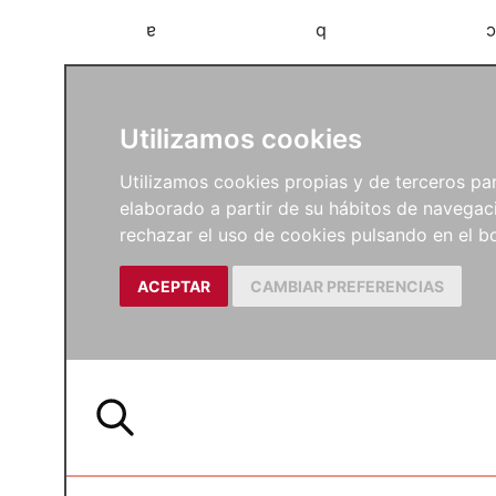
a
b
c
Utilizamos cookies
Utilizamos cookies propias y de terceros para
elaborado a partir de su hábitos de navegaci
rechazar el uso de cookies pulsando en el
ACEPTAR
CAMBIAR PREFERENCIAS