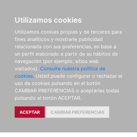
Utilizamos cookies
Utilizamos cookies propias y de terceros para
fines analíticos y mostrarle publicidad
relacionada con sus preferencias, en base a
un perfil elaborado a partir de su hábitos de
navegación (por ejemplo, sitios web
visitados).
Consulte nuestra política de
cookies.
Usted puede configurar o rechazar el
uso de cookies pulsando en el botón
CAMBIAR PREFERENCIAS o aceptarlas todas
pulsando el botón ACEPTAR.
ACEPTAR
CAMBIAR PREFERENCIAS