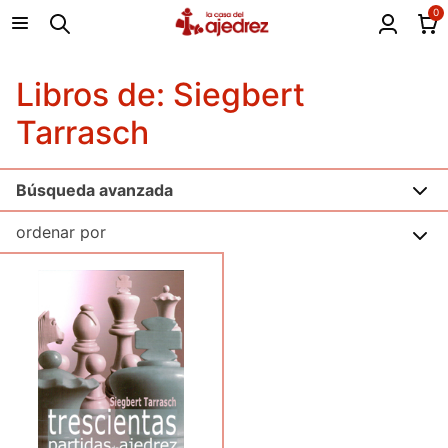
0
Libros de: Siegbert
Tarrasch
Búsqueda avanzada