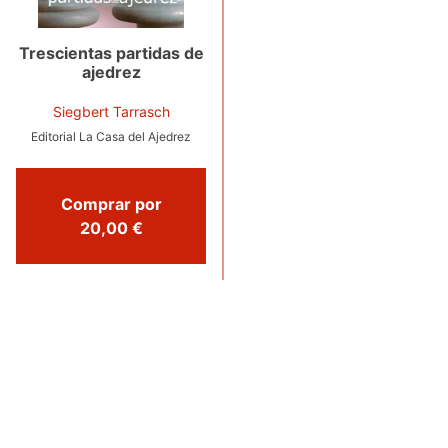
Trescientas partidas de
ajedrez
Siegbert Tarrasch
Editorial La Casa del Ajedrez
Comprar por
20,00 €