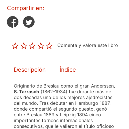
Compartir en:
Comenta y valora este libro
Descripción
Índice
Originario de Breslau como el gran Anderssen,
S. Tarrasch
(1862-1934) fue durante más de
dos décadas uno de los mejores ajedrecistas
del mundo. Tras debutar en Hamburgo 1887,
donde compartió el segundo puesto, ganó
entre Breslau 1889 y Leipzig 1894 cinco
importantes torneos internacionales
consecutivos, que le valieron el título oficioso