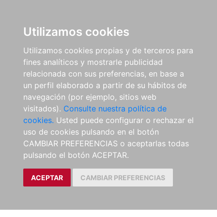
Utilizamos cookies
Utilizamos cookies propias y de terceros para
fines analíticos y mostrarle publicidad
relacionada con sus preferencias, en base a
un perfil elaborado a partir de su hábitos de
navegación (por ejemplo, sitios web
visitados).
Consulte nuestra política de
cookies.
Usted puede configurar o rechazar el
uso de cookies pulsando en el botón
CAMBIAR PREFERENCIAS o aceptarlas todas
pulsando el botón ACEPTAR.
ACEPTAR
CAMBIAR PREFERENCIAS