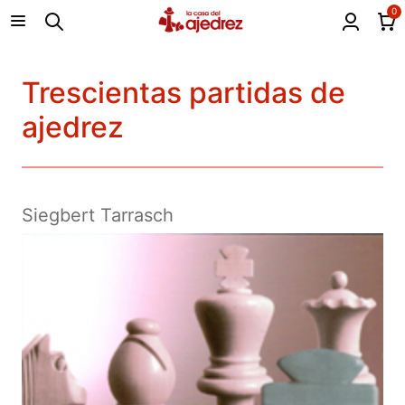
0
Trescientas partidas de
ajedrez
Siegbert Tarrasch