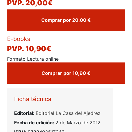
PVP. 20,00€
Comprar por 20,00 €
E-books
PVP.
10,90€
Formato Lectura online
Comprar por 10,90 €
Ficha técnica
Editorial:
Editorial La Casa del Ajedrez
Fecha de edición:
2 de Marzo de 2012