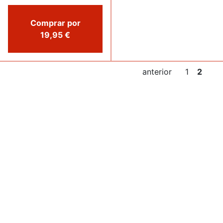
Comprar por
19,95 €
anterior
1
2