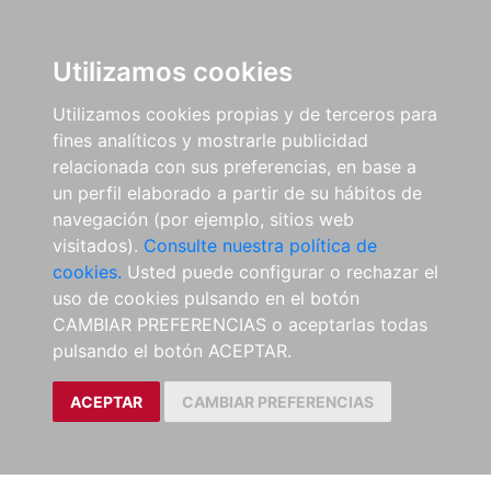
Utilizamos cookies
Utilizamos cookies propias y de terceros para
fines analíticos y mostrarle publicidad
relacionada con sus preferencias, en base a
un perfil elaborado a partir de su hábitos de
navegación (por ejemplo, sitios web
visitados).
Consulte nuestra política de
cookies.
Usted puede configurar o rechazar el
uso de cookies pulsando en el botón
CAMBIAR PREFERENCIAS o aceptarlas todas
pulsando el botón ACEPTAR.
ACEPTAR
CAMBIAR PREFERENCIAS