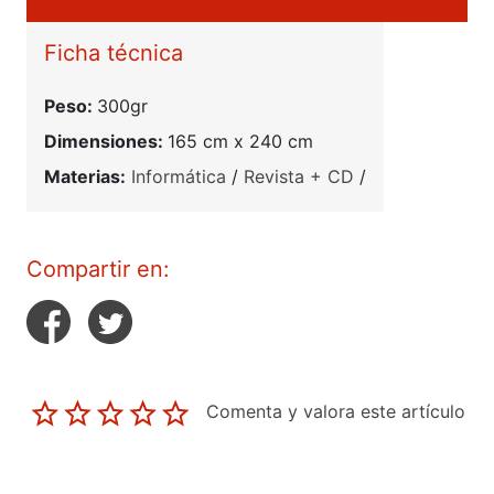
Ficha técnica
Peso:
300gr
Dimensiones:
165 cm x 240 cm
Materias:
Informática
/
Revista + CD
/
Compartir en:
Comenta y valora este artículo