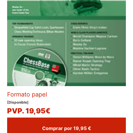
Formato papel
[Disponible]
PVP. 19,95€
Comprar por 19,95 €