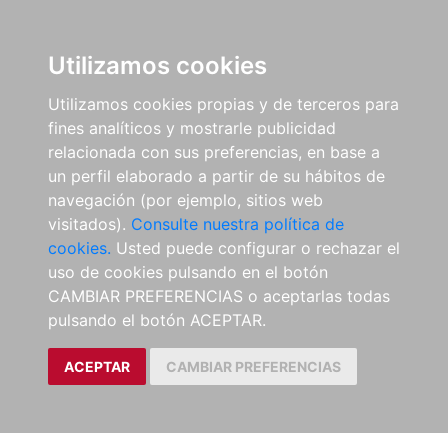
Utilizamos cookies
Utilizamos cookies propias y de terceros para
fines analíticos y mostrarle publicidad
relacionada con sus preferencias, en base a
un perfil elaborado a partir de su hábitos de
navegación (por ejemplo, sitios web
visitados).
Consulte nuestra política de
cookies.
Usted puede configurar o rechazar el
uso de cookies pulsando en el botón
CAMBIAR PREFERENCIAS o aceptarlas todas
pulsando el botón ACEPTAR.
ACEPTAR
CAMBIAR PREFERENCIAS