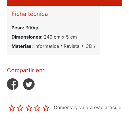
Ficha técnica
Peso:
300gr
Dimensiones:
240 cm x 5 cm
Materias:
Informática
/
Revista + CD
/
Compartir en:
Comenta y valora este artículo