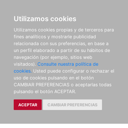
Utilizamos cookies
Utilizamos cookies propias y de terceros para
fines analíticos y mostrarle publicidad
relacionada con sus preferencias, en base a
un perfil elaborado a partir de su hábitos de
navegación (por ejemplo, sitios web
visitados).
Consulte nuestra política de
cookies.
Usted puede configurar o rechazar el
uso de cookies pulsando en el botón
CAMBIAR PREFERENCIAS o aceptarlas todas
pulsando el botón ACEPTAR.
ACEPTAR
CAMBIAR PREFERENCIAS