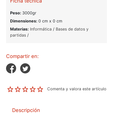
Ficha técnica
Peso:
3000gr
Dimensiones:
0 cm x 0 cm
Materias:
Informática
/
Bases de datos y
partidas
/
Compartir en:
Comenta y valora este artículo
Descripción