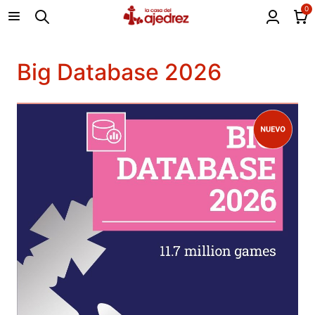
0
Big Database 2026