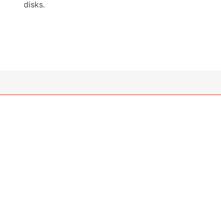
disks.