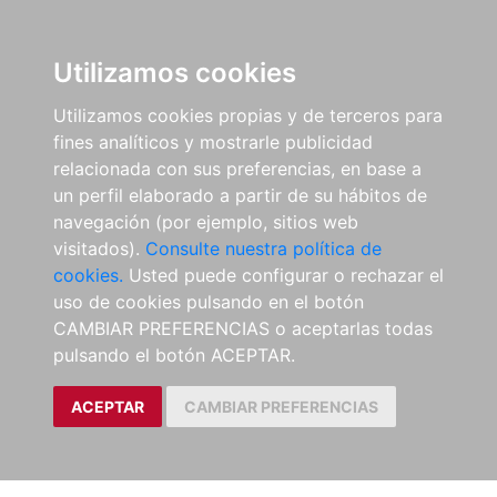
Utilizamos cookies
Utilizamos cookies propias y de terceros para
fines analíticos y mostrarle publicidad
relacionada con sus preferencias, en base a
un perfil elaborado a partir de su hábitos de
navegación (por ejemplo, sitios web
visitados).
Consulte nuestra política de
cookies.
Usted puede configurar o rechazar el
uso de cookies pulsando en el botón
CAMBIAR PREFERENCIAS o aceptarlas todas
pulsando el botón ACEPTAR.
ACEPTAR
CAMBIAR PREFERENCIAS