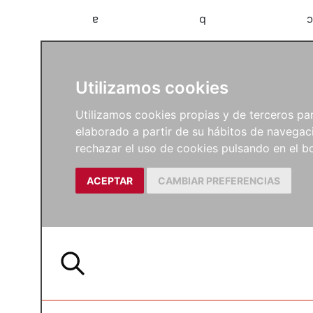
a
b
c
Utilizamos cookies
Utilizamos cookies propias y de terceros para
elaborado a partir de su hábitos de navegaci
rechazar el uso de cookies pulsando en el
ACEPTAR
CAMBIAR PREFERENCIAS