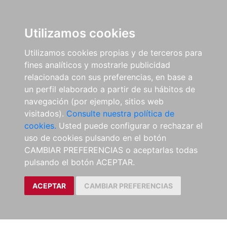
Utilizamos cookies
Utilizamos cookies propias y de terceros para
fines analíticos y mostrarle publicidad
relacionada con sus preferencias, en base a
un perfil elaborado a partir de su hábitos de
navegación (por ejemplo, sitios web
visitados).
Consulte nuestra política de
cookies.
Usted puede configurar o rechazar el
uso de cookies pulsando en el botón
CAMBIAR PREFERENCIAS o aceptarlas todas
pulsando el botón ACEPTAR.
ACEPTAR
CAMBIAR PREFERENCIAS