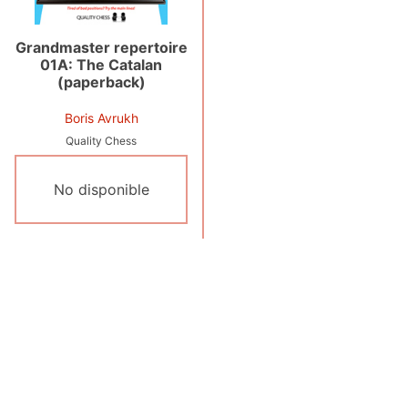
Grandmaster repertoire
01A: The Catalan
(paperback)
Boris Avrukh
Quality Chess
No disponible