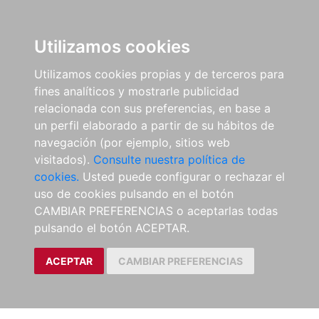
Utilizamos cookies
Utilizamos cookies propias y de terceros para
fines analíticos y mostrarle publicidad
relacionada con sus preferencias, en base a
un perfil elaborado a partir de su hábitos de
navegación (por ejemplo, sitios web
visitados).
Consulte nuestra política de
cookies.
Usted puede configurar o rechazar el
uso de cookies pulsando en el botón
CAMBIAR PREFERENCIAS o aceptarlas todas
pulsando el botón ACEPTAR.
ACEPTAR
CAMBIAR PREFERENCIAS