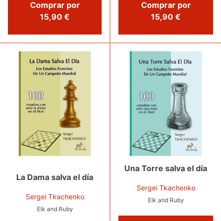
Comprar por
Comprar por
15,90 €
15,90 €
Una Torre salva el día
La Dama salva el día
Sergei Tkachenko
Sergei Tkachenko
Elk and Ruby
Elk and Ruby