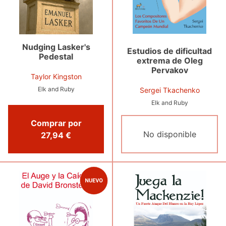
Nudging Lasker's
Estudios de dificultad
Pedestal
extrema de Oleg
Pervakov
Taylor Kingston
Elk and Ruby
Sergei Tkachenko
Elk and Ruby
Comprar por
No disponible
27,94 €