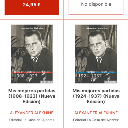
No disponible
24,95 €
Mis mejores partidas
Mis mejores partidas
(1908-1923) (Nueva
(1924-1937) (Nueva
Edición)
Edición)
ALEXANDER ALEKHINE
ALEXANDER ALEKHINE
Editorial La Casa del Ajedrez
Editorial La Casa del Ajedrez