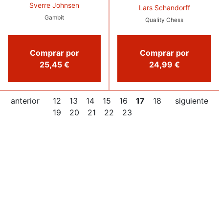
Sverre Johnsen
Lars Schandorff
Gambit
Quality Chess
Comprar por
Comprar por
25,45 €
24,99 €
anterior
12
13
14
15
16
17
18
siguiente
19
20
21
22
23