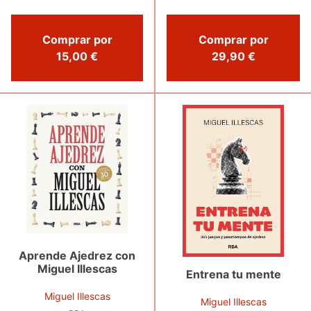
Comprar por
Comprar por
15,00 €
29,90 €
Aprende Ajedrez con
Miguel Illescas
Entrena tu mente
Miguel Illescas
Miguel Illescas