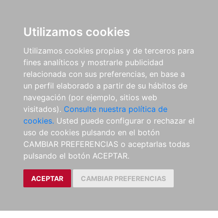
Utilizamos cookies
Utilizamos cookies propias y de terceros para
fines analíticos y mostrarle publicidad
relacionada con sus preferencias, en base a
un perfil elaborado a partir de su hábitos de
navegación (por ejemplo, sitios web
visitados).
Consulte nuestra política de
cookies.
Usted puede configurar o rechazar el
uso de cookies pulsando en el botón
CAMBIAR PREFERENCIAS o aceptarlas todas
pulsando el botón ACEPTAR.
ACEPTAR
CAMBIAR PREFERENCIAS