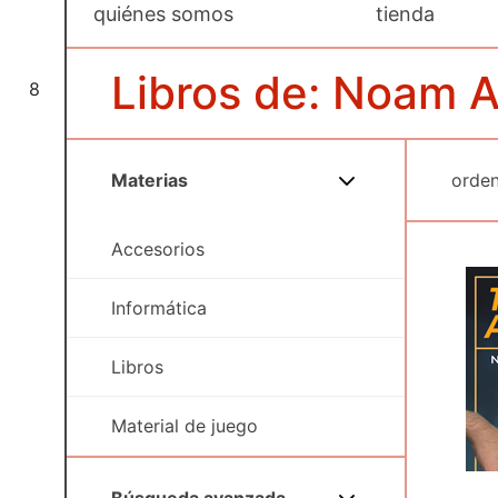
quiénes somos
tienda
Libros de: Noam A
8
Materias
Accesorios
Informática
Libros
Material de juego