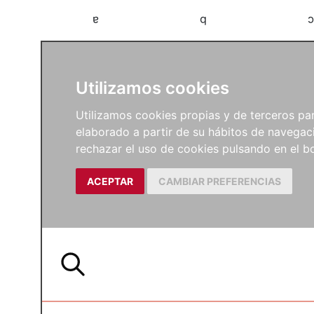
a
b
c
Utilizamos cookies
Utilizamos cookies propias y de terceros para
elaborado a partir de su hábitos de navegaci
rechazar el uso de cookies pulsando en el
ACEPTAR
CAMBIAR PREFERENCIAS