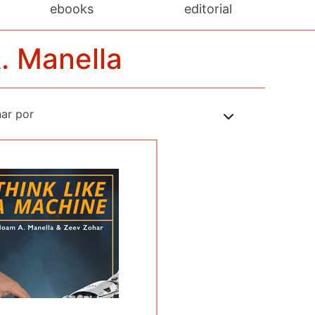
ebooks
editorial
. Manella