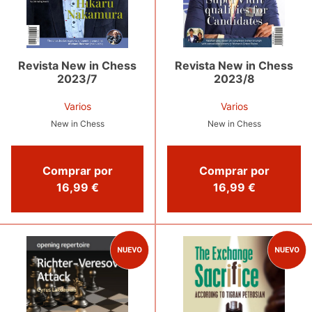
Revista New in Chess
Revista New in Chess
2023/8
2023/7
Varios
Varios
New in Chess
New in Chess
Comprar por
Comprar por
16,99 €
16,99 €