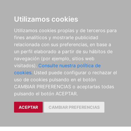
Utilizamos cookies
Utilizamos cookies propias y de terceros para
fines analíticos y mostrarle publicidad
relacionada con sus preferencias, en base a
un perfil elaborado a partir de su hábitos de
navegación (por ejemplo, sitios web
visitados).
Consulte nuestra política de
cookies.
Usted puede configurar o rechazar el
uso de cookies pulsando en el botón
CAMBIAR PREFERENCIAS o aceptarlas todas
pulsando el botón ACEPTAR.
ACEPTAR
CAMBIAR PREFERENCIAS