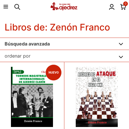
0
Libros de: Zenón Franco
Búsqueda avanzada