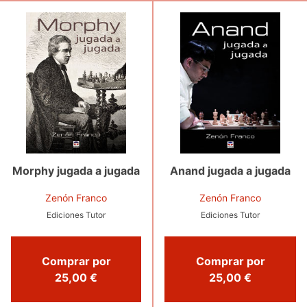
Anand jugada a jugada
Morphy jugada a jugada
Zenón Franco
Zenón Franco
Ediciones Tutor
Ediciones Tutor
Comprar por
Comprar por
25,00 €
25,00 €