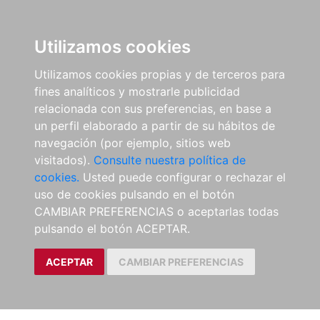
Utilizamos cookies
Utilizamos cookies propias y de terceros para
fines analíticos y mostrarle publicidad
relacionada con sus preferencias, en base a
un perfil elaborado a partir de su hábitos de
navegación (por ejemplo, sitios web
visitados).
Consulte nuestra política de
cookies.
Usted puede configurar o rechazar el
uso de cookies pulsando en el botón
CAMBIAR PREFERENCIAS o aceptarlas todas
pulsando el botón ACEPTAR.
ACEPTAR
CAMBIAR PREFERENCIAS